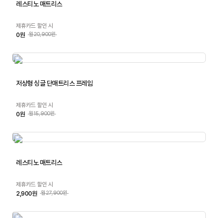
레스티노 매트리스
제휴카드 할인 시
0원
월20,900원
저상형 싱글 단매트리스 프레임
제휴카드 할인 시
0원
월15,900원
레스티노 매트리스
제휴카드 할인 시
2,900원
월27,900원