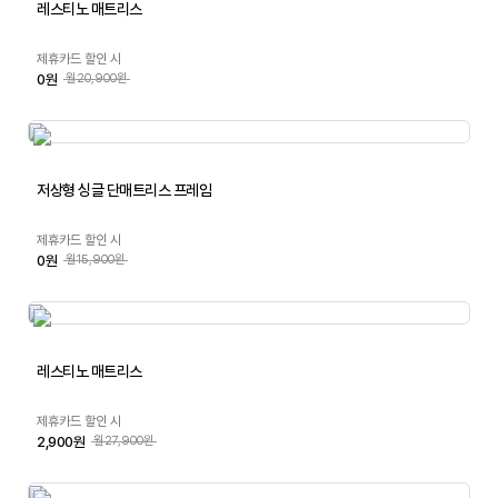
레스티노 매트리스
제휴카드 할인 시
0원
월20,900원
저상형 싱글 단매트리스 프레임
제휴카드 할인 시
0원
월15,900원
레스티노 매트리스
제휴카드 할인 시
2,900원
월27,900원