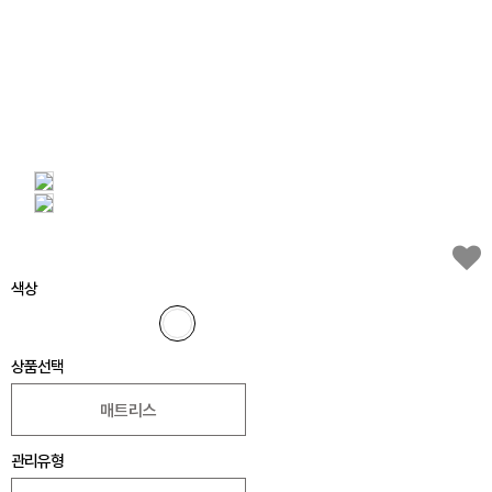
색상
상품선택
매트리스
관리유형