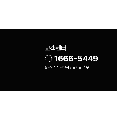
고객센터
1666-5449
월~토 9시~19시 / 일요일 휴무