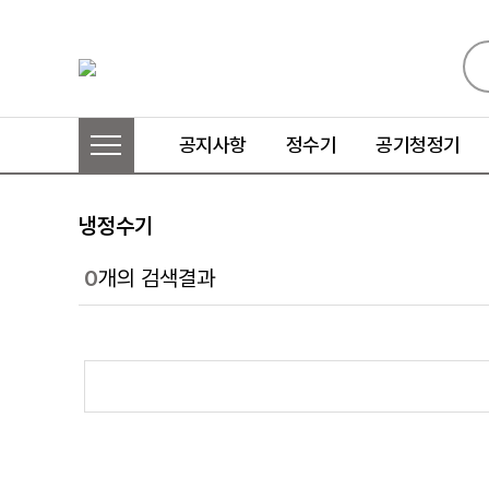
공지사항
정수기
공기청정기
냉정수기
0
개의 검색결과