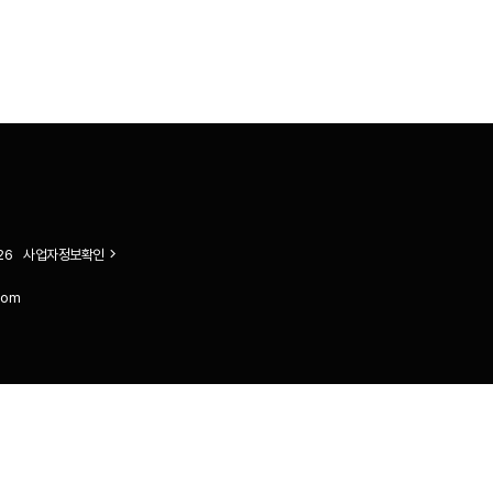
26
사업자정보확인
com