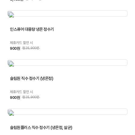
인스퓨어 대용량 냉온 정수기
제휴카드 할인 시
900원
월25,900원
슬림원 직수 정수기 (냉온정)
제휴카드 할인 시
900원
월25,900원
슬림원플러스 직수 정수기 (냉온정, 살균)