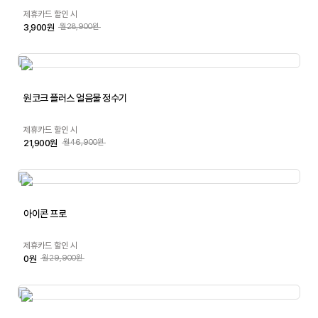
제휴카드 할인 시
3,900원
월28,900원
원코크 플러스 얼음물 정수기
제휴카드 할인 시
21,900원
월46,900원
아이콘 프로
제휴카드 할인 시
0원
월29,900원