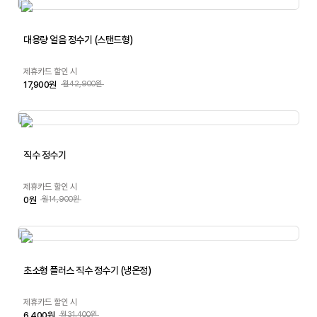
대용량 얼음 정수기 (스탠드형)
제휴카드 할인 시
17,900원
월42,900원
직수 정수기
제휴카드 할인 시
0원
월14,900원
초소형 플러스 직수 정수기 (냉온정)
제휴카드 할인 시
6,400원
월31,400원