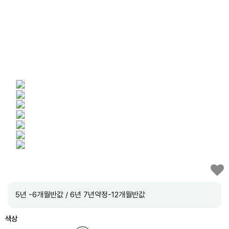
5년 -6개월반값 / 6년 7년약정-12개월반값
색상