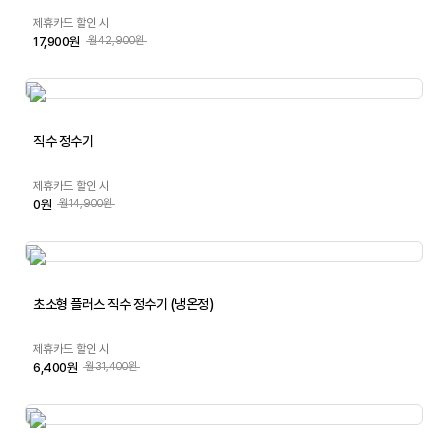
제휴카드 할인 시
17,900원
월42,900원
직수 정수기
제휴카드 할인 시
0원
월14,900원
초소형 플러스 직수 정수기 (냉온정)
제휴카드 할인 시
6,400원
월31,400원