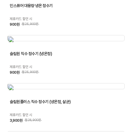
인스퓨어 대용량 냉온 정수기
제휴카드 할인 시
900원
월25,900원
슬림원 직수 정수기 (냉온정)
제휴카드 할인 시
900원
월25,900원
슬림원플러스 직수 정수기 (냉온정, 살균)
제휴카드 할인 시
3,900원
월28,900원