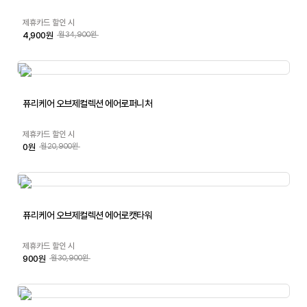
제휴카드 할인 시
4,900원
월34,900원
퓨리케어 오브제컬렉션 에어로퍼니처
제휴카드 할인 시
0원
월20,900원
퓨리케어 오브제컬렉션 에어로캣타워
제휴카드 할인 시
900원
월30,900원