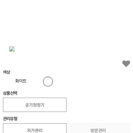
색상
화이트
상품선택
공기청정기
관리유형
자가관리
방문관리