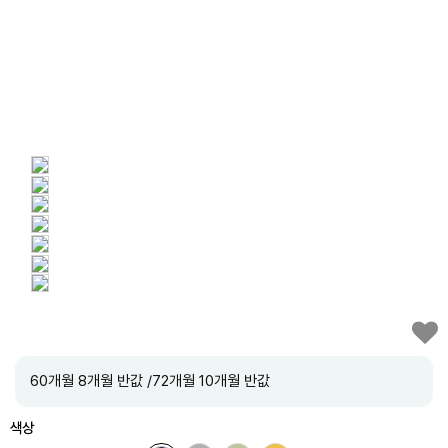
60개월 8개월 반값 /72개월 10개월 반값
색상