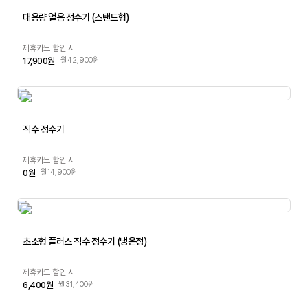
대용량 얼음 정수기 (스탠드형)
제휴카드 할인 시
17,900원
월42,900원
직수 정수기
제휴카드 할인 시
0원
월14,900원
초소형 플러스 직수 정수기 (냉온정)
제휴카드 할인 시
6,400원
월31,400원