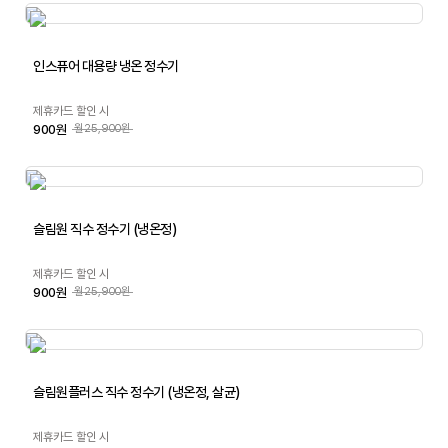
인스퓨어 대용량 냉온 정수기
제휴카드 할인 시
900원
월25,900원
슬림원 직수 정수기 (냉온정)
제휴카드 할인 시
900원
월25,900원
슬림원플러스 직수 정수기 (냉온정, 살균)
제휴카드 할인 시