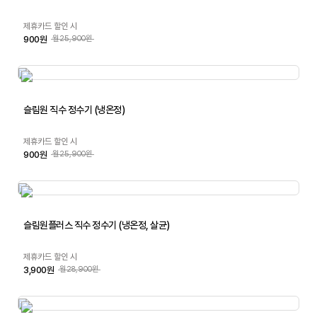
제휴카드 할인 시
900원
월25,900원
슬림원 직수 정수기 (냉온정)
제휴카드 할인 시
900원
월25,900원
슬림원플러스 직수 정수기 (냉온정, 살균)
제휴카드 할인 시
3,900원
월28,900원