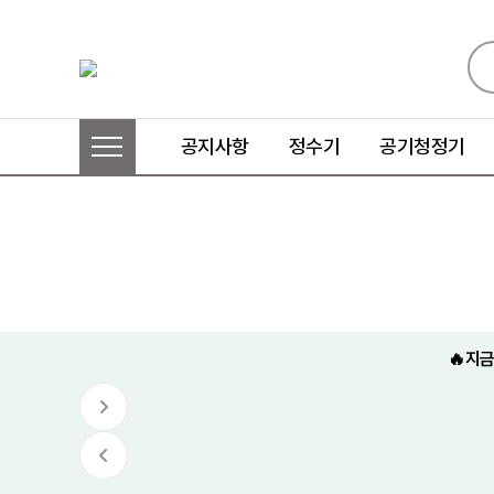
공지사항
정수기
공기청정기
🔥지금